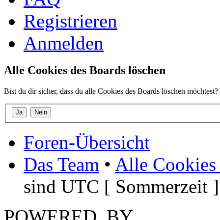
Registrieren
Anmelden
Alle Cookies des Boards löschen
Bist du dir sicher, dass du alle Cookies des Boards löschen möchtest?
Foren-Übersicht
Das Team
•
Alle Cookies
sind UTC [ Sommerzeit ]
POWERED_BY