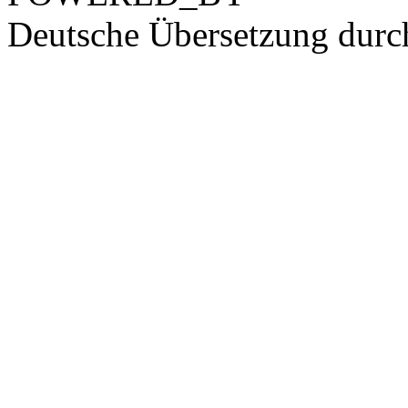
Deutsche Übersetzung dur