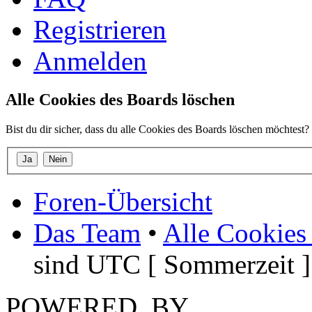
Registrieren
Anmelden
Alle Cookies des Boards löschen
Bist du dir sicher, dass du alle Cookies des Boards löschen möchtest?
Foren-Übersicht
Das Team
•
Alle Cookies
sind UTC [ Sommerzeit ]
POWERED_BY