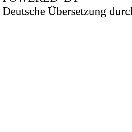
Deutsche Übersetzung dur