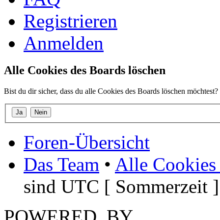
Registrieren
Anmelden
Alle Cookies des Boards löschen
Bist du dir sicher, dass du alle Cookies des Boards löschen möchtest?
Foren-Übersicht
Das Team
•
Alle Cookies
sind UTC [ Sommerzeit ]
POWERED_BY