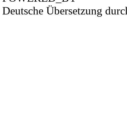
Deutsche Übersetzung dur