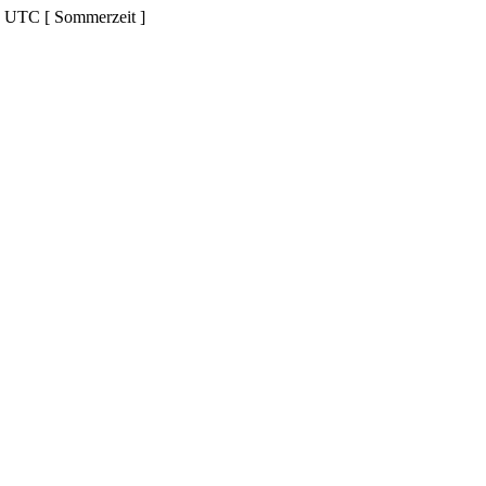
d UTC [ Sommerzeit ]