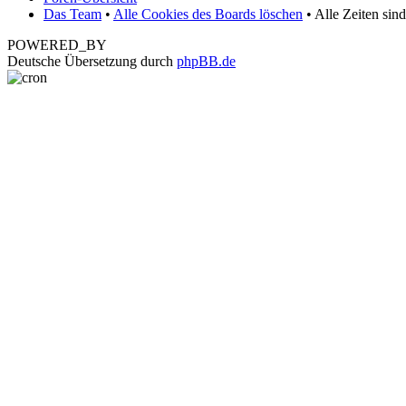
Das Team
•
Alle Cookies des Boards löschen
• Alle Zeiten sin
POWERED_BY
Deutsche Übersetzung durch
phpBB.de