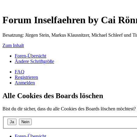
Forum Inselfaehren by Cai Rö
Besatzung: Jürgen Stein, Markus Klausnitzer, Michael Schleef und 
Zum Inhalt
Foren-Übersicht
Ändere Schriftgröße
FAQ
Registrieren
Anmelden
Alle Cookies des Boards löschen
Bist du dir sicher, dass du alle Cookies des Boards löschen möchtest?
Foren-Übersicht