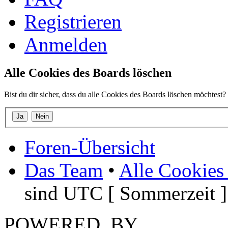
Registrieren
Anmelden
Alle Cookies des Boards löschen
Bist du dir sicher, dass du alle Cookies des Boards löschen möchtest?
Foren-Übersicht
Das Team
•
Alle Cookies
sind UTC [ Sommerzeit ]
POWERED_BY