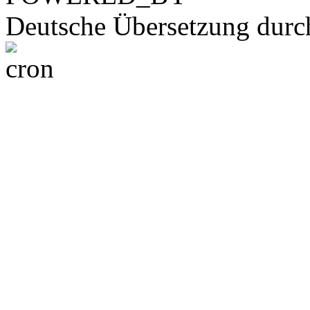
Deutsche Übersetzung dur