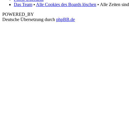
Das Team
•
Alle Cookies des Boards löschen
• Alle Zeiten sin
POWERED_BY
Deutsche Übersetzung durch
phpBB.de