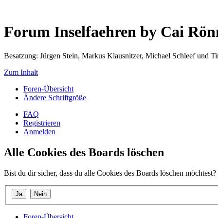
Forum Inselfaehren by Cai Rö
Besatzung: Jürgen Stein, Markus Klausnitzer, Michael Schleef und 
Zum Inhalt
Foren-Übersicht
Ändere Schriftgröße
FAQ
Registrieren
Anmelden
Alle Cookies des Boards löschen
Bist du dir sicher, dass du alle Cookies des Boards löschen möchtest?
Foren-Übersicht