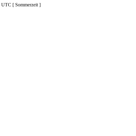
d UTC [ Sommerzeit ]