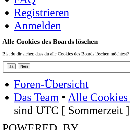
Registrieren
Anmelden
Alle Cookies des Boards löschen
Bist du dir sicher, dass du alle Cookies des Boards löschen möchtest?
Foren-Übersicht
Das Team
•
Alle Cookies
sind UTC [ Sommerzeit ]
POWERED_BY