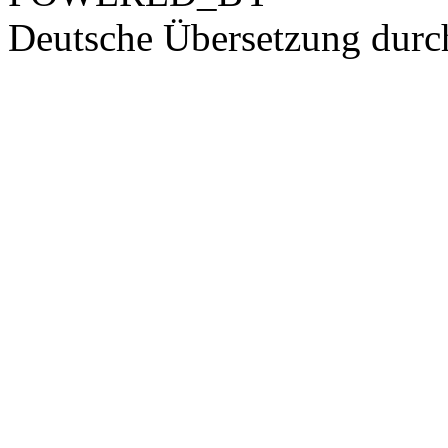
Deutsche Übersetzung dur