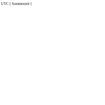
d UTC [ Sommerzeit ]