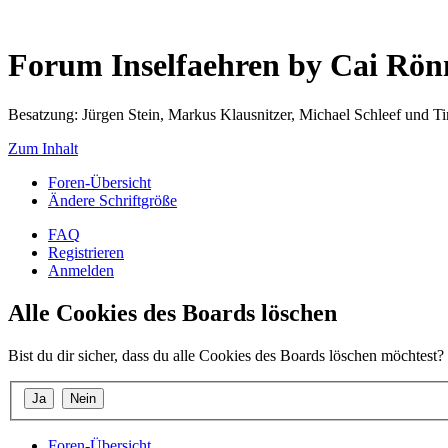
Forum Inselfaehren by Cai Rö
Besatzung: Jürgen Stein, Markus Klausnitzer, Michael Schleef und 
Zum Inhalt
Foren-Übersicht
Ändere Schriftgröße
FAQ
Registrieren
Anmelden
Alle Cookies des Boards löschen
Bist du dir sicher, dass du alle Cookies des Boards löschen möchtest?
Foren-Übersicht