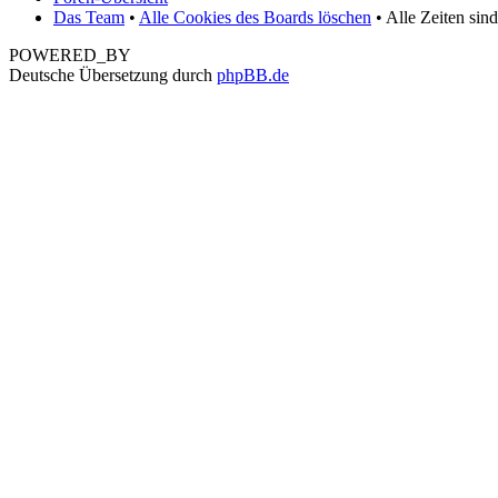
Das Team
•
Alle Cookies des Boards löschen
• Alle Zeiten sin
POWERED_BY
Deutsche Übersetzung durch
phpBB.de