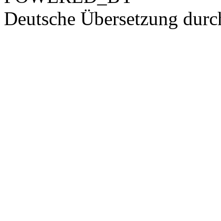
Deutsche Übersetzung dur