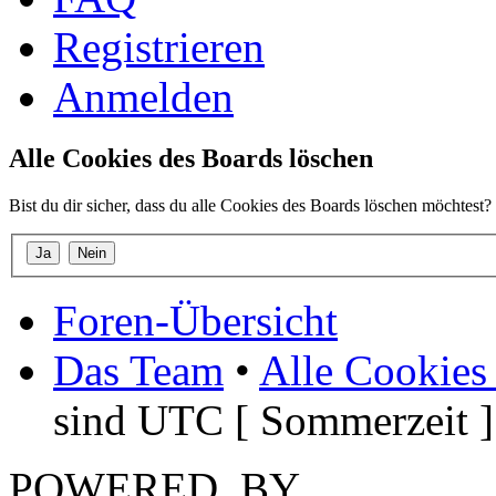
Registrieren
Anmelden
Alle Cookies des Boards löschen
Bist du dir sicher, dass du alle Cookies des Boards löschen möchtest?
Foren-Übersicht
Das Team
•
Alle Cookies
sind UTC [ Sommerzeit ]
POWERED_BY