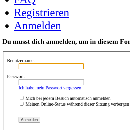
Registrieren
Anmelden
Du musst dich anmelden, um in diesem For
Benutzername:
Passwort:
Ich habe mein Passwort vergessen
Mich bei jedem Besuch automatisch anmelden
Meinen Online-Status während dieser Sitzung verbergen