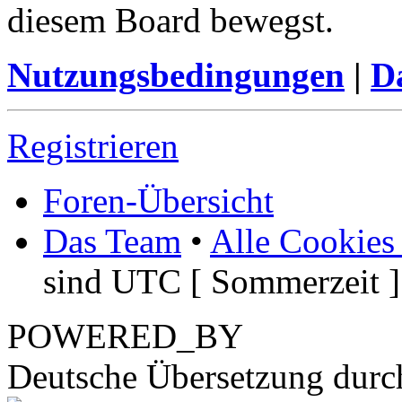
diesem Board bewegst.
Nutzungsbedingungen
|
Da
Registrieren
Foren-Übersicht
Das Team
•
Alle Cookies
sind UTC [ Sommerzeit ]
POWERED_BY
Deutsche Übersetzung dur