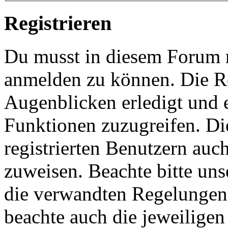
Registrieren
Du musst in diesem Forum re
anmelden zu können. Die Re
Augenblicken erledigt und e
Funktionen zuzugreifen. Di
registrierten Benutzern auc
zuweisen. Beachte bitte u
die verwandten Regelungen, 
beachte auch die jeweiligen