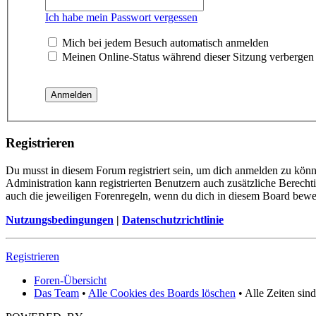
Ich habe mein Passwort vergessen
Mich bei jedem Besuch automatisch anmelden
Meinen Online-Status während dieser Sitzung verbergen
Registrieren
Du musst in diesem Forum registriert sein, um dich anmelden zu könne
Administration kann registrierten Benutzern auch zusätzliche Berech
auch die jeweiligen Forenregeln, wenn du dich in diesem Board bewe
Nutzungsbedingungen
|
Datenschutzrichtlinie
Registrieren
Foren-Übersicht
Das Team
•
Alle Cookies des Boards löschen
• Alle Zeiten sin