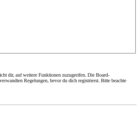
cht dir, auf weitere Funktionen zuzugreifen. Die Board-
erwandten Regelungen, bevor du dich registrierst. Bitte beachte