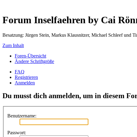
Forum Inselfaehren by Cai Rö
Besatzung: Jürgen Stein, Markus Klausnitzer, Michael Schleef und 
Zum Inhalt
Foren-Übersicht
Ändere Schriftgröße
FAQ
Registrieren
Anmelden
Du musst dich anmelden, um in diesem For
Benutzername:
Passwort: