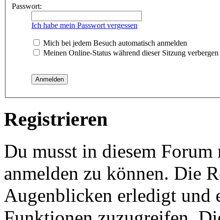
Passwort:
Ich habe mein Passwort vergessen
Mich bei jedem Besuch automatisch anmelden
Meinen Online-Status während dieser Sitzung verbergen
Registrieren
Du musst in diesem Forum re
anmelden zu können. Die Re
Augenblicken erledigt und e
Funktionen zuzugreifen. Di