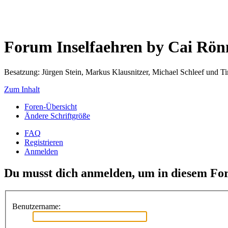
Forum Inselfaehren by Cai Rö
Besatzung: Jürgen Stein, Markus Klausnitzer, Michael Schleef und 
Zum Inhalt
Foren-Übersicht
Ändere Schriftgröße
FAQ
Registrieren
Anmelden
Du musst dich anmelden, um in diesem For
Benutzername: