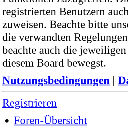
registrierten Benutzern auc
zuweisen. Beachte bitte u
die verwandten Regelungen, 
beachte auch die jeweiligen
diesem Board bewegst.
Nutzungsbedingungen
|
Da
Registrieren
Foren-Übersicht