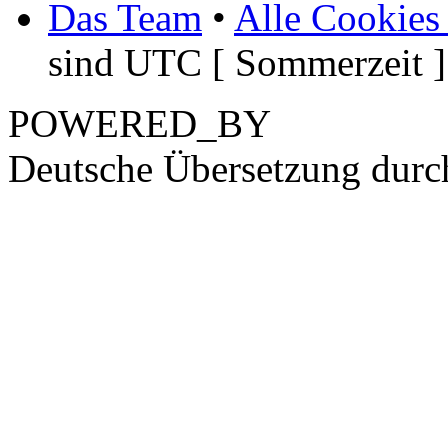
Das Team
•
Alle Cookies
sind UTC [ Sommerzeit ]
POWERED_BY
Deutsche Übersetzung dur