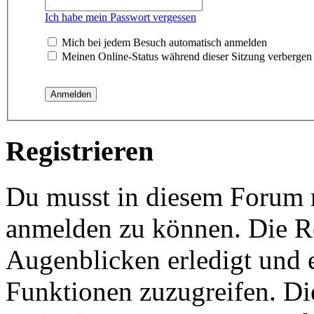
Ich habe mein Passwort vergessen
Mich bei jedem Besuch automatisch anmelden
Meinen Online-Status während dieser Sitzung verbergen
Registrieren
Du musst in diesem Forum re
anmelden zu können. Die Re
Augenblicken erledigt und e
Funktionen zuzugreifen. Di