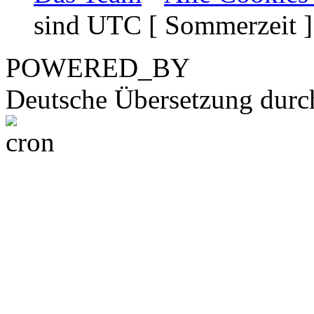
sind UTC [ Sommerzeit ]
POWERED_BY
Deutsche Übersetzung dur