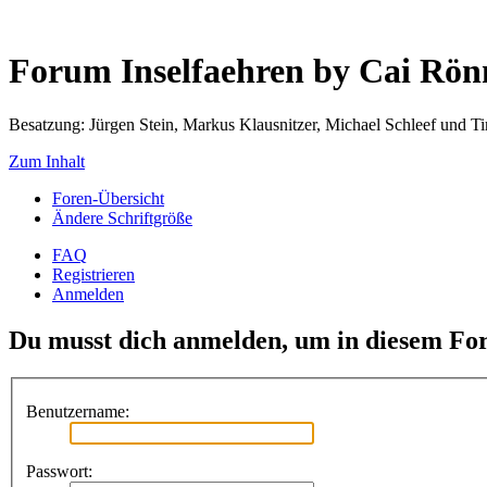
Forum Inselfaehren by Cai Rö
Besatzung: Jürgen Stein, Markus Klausnitzer, Michael Schleef und 
Zum Inhalt
Foren-Übersicht
Ändere Schriftgröße
FAQ
Registrieren
Anmelden
Du musst dich anmelden, um in diesem For
Benutzername:
Passwort: