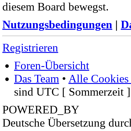
diesem Board bewegst.
Nutzungsbedingungen
|
Da
Registrieren
Foren-Übersicht
Das Team
•
Alle Cookies
sind UTC [ Sommerzeit ]
POWERED_BY
Deutsche Übersetzung dur