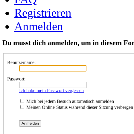
Registrieren
Anmelden
Du musst dich anmelden, um in diesem For
Benutzername:
Passwort:
Ich habe mein Passwort vergessen
Mich bei jedem Besuch automatisch anmelden
Meinen Online-Status während dieser Sitzung verbergen