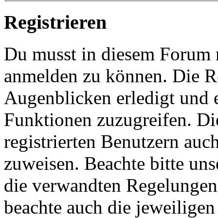
Registrieren
Du musst in diesem Forum re
anmelden zu können. Die Re
Augenblicken erledigt und e
Funktionen zuzugreifen. Di
registrierten Benutzern auc
zuweisen. Beachte bitte u
die verwandten Regelungen, 
beachte auch die jeweiligen