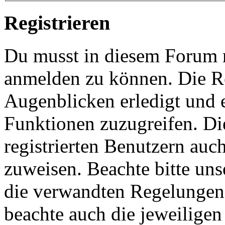
Registrieren
Du musst in diesem Forum re
anmelden zu können. Die Re
Augenblicken erledigt und e
Funktionen zuzugreifen. Di
registrierten Benutzern auc
zuweisen. Beachte bitte u
die verwandten Regelungen, 
beachte auch die jeweiligen