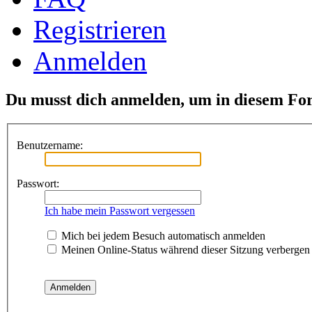
Registrieren
Anmelden
Du musst dich anmelden, um in diesem For
Benutzername:
Passwort:
Ich habe mein Passwort vergessen
Mich bei jedem Besuch automatisch anmelden
Meinen Online-Status während dieser Sitzung verbergen