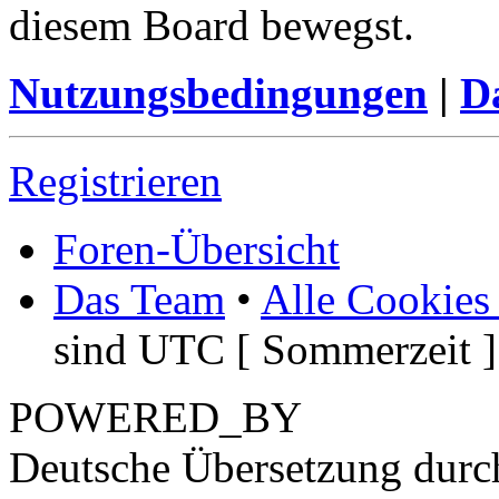
diesem Board bewegst.
Nutzungsbedingungen
|
Da
Registrieren
Foren-Übersicht
Das Team
•
Alle Cookies
sind UTC [ Sommerzeit ]
POWERED_BY
Deutsche Übersetzung dur