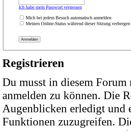
Ich habe mein Passwort vergessen
Mich bei jedem Besuch automatisch anmelden
Meinen Online-Status während dieser Sitzung verbergen
Registrieren
Du musst in diesem Forum re
anmelden zu können. Die Re
Augenblicken erledigt und e
Funktionen zuzugreifen. Di