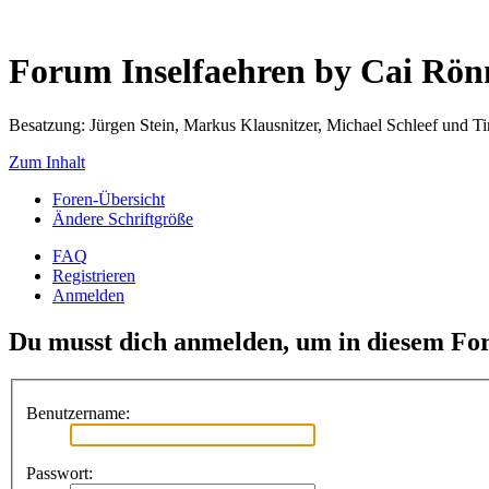
Forum Inselfaehren by Cai Rö
Besatzung: Jürgen Stein, Markus Klausnitzer, Michael Schleef und 
Zum Inhalt
Foren-Übersicht
Ändere Schriftgröße
FAQ
Registrieren
Anmelden
Du musst dich anmelden, um in diesem For
Benutzername:
Passwort: