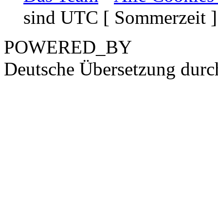
sind UTC [ Sommerzeit ]
POWERED_BY
Deutsche Übersetzung dur