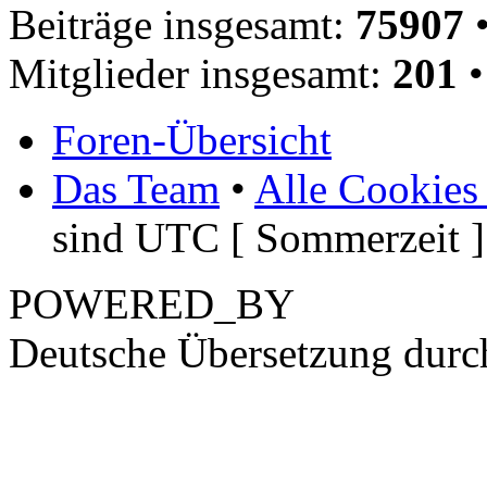
Beiträge insgesamt:
75907
•
Mitglieder insgesamt:
201
•
Foren-Übersicht
Das Team
•
Alle Cookies
sind UTC [ Sommerzeit ]
POWERED_BY
Deutsche Übersetzung dur