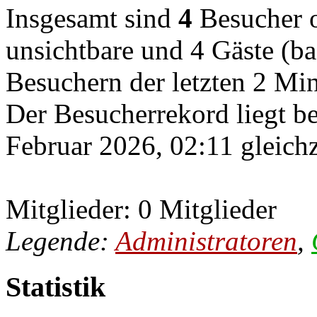
Insgesamt sind
4
Besucher on
unsichtbare und 4 Gäste (ba
Besuchern der letzten 2 Mi
Der Besucherrekord liegt b
Februar 2026, 02:11 gleichz
Mitglieder: 0 Mitglieder
Legende:
Administratoren
,
Statistik