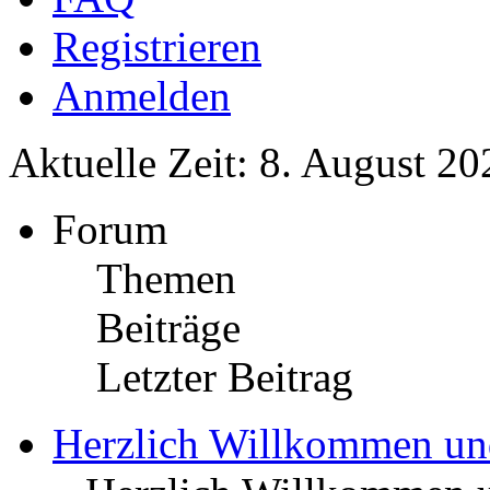
Registrieren
Anmelden
Aktuelle Zeit: 8. August 20
Forum
Themen
Beiträge
Letzter Beitrag
Herzlich Willkommen u