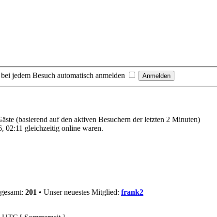
 bei jedem Besuch automatisch anmelden
 Gäste (basierend auf den aktiven Besuchern der letzten 2 Minuten)
 02:11 gleichzeitig online waren.
sgesamt:
201
• Unser neuestes Mitglied:
frank2