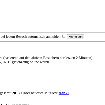
 bei jedem Besuch automatisch anmelden
ast (basierend auf den aktiven Besuchern der letzten 2 Minuten)
 02:11 gleichzeitig online waren.
sgesamt:
201
• Unser neuestes Mitglied:
frank2