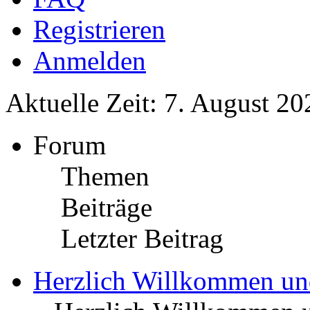
Registrieren
Anmelden
Aktuelle Zeit: 7. August 20
Forum
Themen
Beiträge
Letzter Beitrag
Herzlich Willkommen u