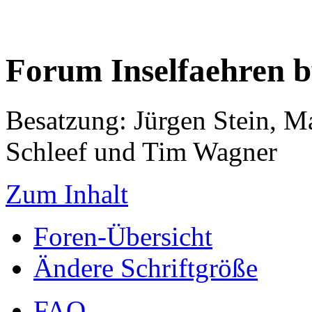
Forum Inselfaehren 
Besatzung: Jürgen Stein, M
Schleef und Tim Wagner
Zum Inhalt
Foren-Übersicht
Ändere Schriftgröße
FAQ