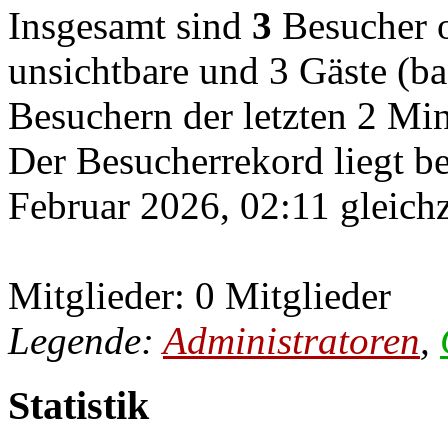
Insgesamt sind
3
Besucher on
unsichtbare und 3 Gäste (ba
Besuchern der letzten 2 Mi
Der Besucherrekord liegt b
Februar 2026, 02:11 gleichz
Mitglieder: 0 Mitglieder
Legende:
Administratoren
,
Statistik