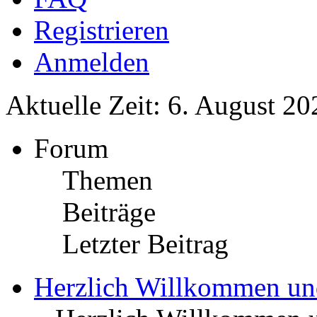
Registrieren
Anmelden
Aktuelle Zeit: 6. August 20
Forum
Themen
Beiträge
Letzter Beitrag
Herzlich Willkommen u