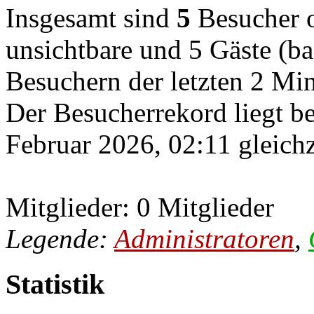
Insgesamt sind
5
Besucher on
unsichtbare und 5 Gäste (ba
Besuchern der letzten 2 Mi
Der Besucherrekord liegt b
Februar 2026, 02:11 gleichz
Mitglieder: 0 Mitglieder
Legende:
Administratoren
,
Statistik