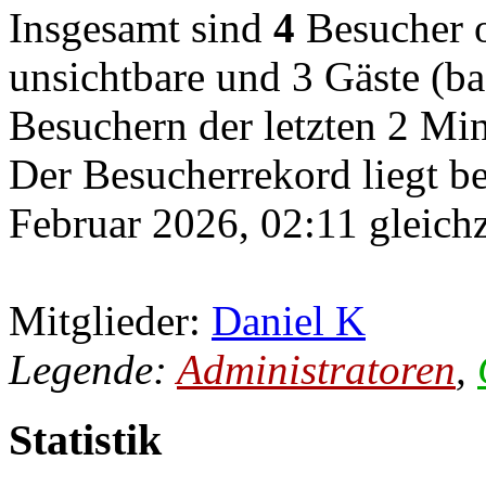
Insgesamt sind
4
Besucher on
unsichtbare und 3 Gäste (ba
Besuchern der letzten 2 Mi
Der Besucherrekord liegt b
Februar 2026, 02:11 gleichz
Mitglieder:
Daniel K
Legende:
Administratoren
,
Statistik