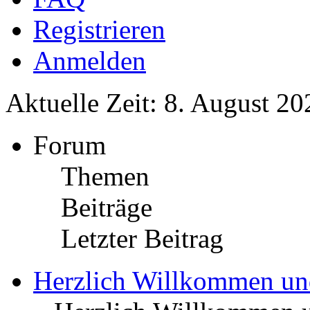
Registrieren
Anmelden
Aktuelle Zeit: 8. August 20
Forum
Themen
Beiträge
Letzter Beitrag
Herzlich Willkommen u