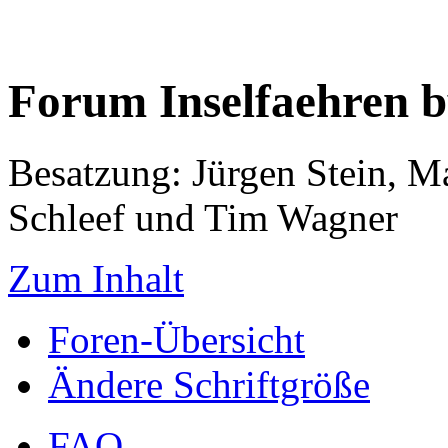
Forum Inselfaehren 
Besatzung: Jürgen Stein, M
Schleef und Tim Wagner
Zum Inhalt
Foren-Übersicht
Ändere Schriftgröße
FAQ