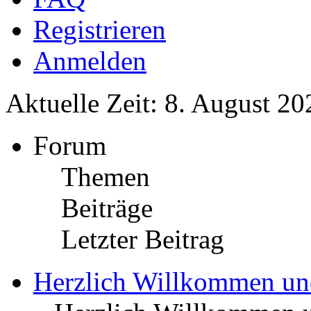
Registrieren
Anmelden
Aktuelle Zeit: 8. August 20
Forum
Themen
Beiträge
Letzter Beitrag
Herzlich Willkommen u