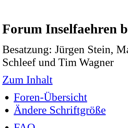
Forum Inselfaehren 
Besatzung: Jürgen Stein, M
Schleef und Tim Wagner
Zum Inhalt
Foren-Übersicht
Ändere Schriftgröße
FAQ