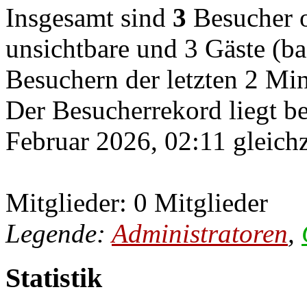
Insgesamt sind
3
Besucher on
unsichtbare und 3 Gäste (ba
Besuchern der letzten 2 Mi
Der Besucherrekord liegt b
Februar 2026, 02:11 gleichz
Mitglieder: 0 Mitglieder
Legende:
Administratoren
,
Statistik