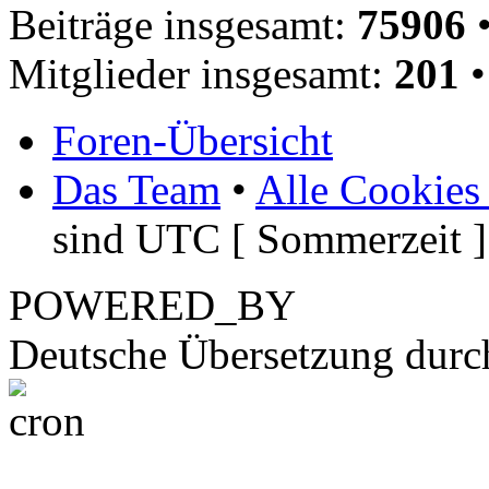
Beiträge insgesamt:
75906
•
Mitglieder insgesamt:
201
•
Foren-Übersicht
Das Team
•
Alle Cookies
sind UTC [ Sommerzeit ]
POWERED_BY
Deutsche Übersetzung dur