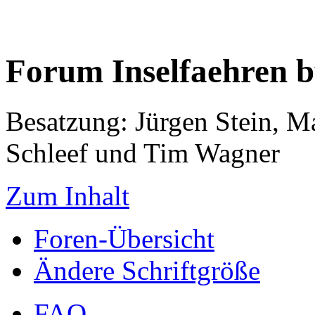
Forum Inselfaehren 
Besatzung: Jürgen Stein, M
Schleef und Tim Wagner
Zum Inhalt
Foren-Übersicht
Ändere Schriftgröße
FAQ