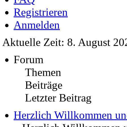
Registrieren
Anmelden
Aktuelle Zeit: 8. August 20
Forum
Themen
Beiträge
Letzter Beitrag
Herzlich Willkommen u