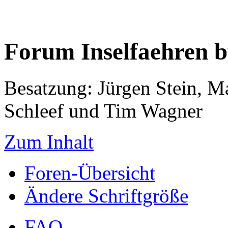
Forum Inselfaehren 
Besatzung: Jürgen Stein, M
Schleef und Tim Wagner
Zum Inhalt
Foren-Übersicht
Ändere Schriftgröße
FAQ