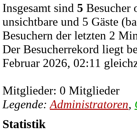
Insgesamt sind
5
Besucher on
unsichtbare und 5 Gäste (ba
Besuchern der letzten 2 Mi
Der Besucherrekord liegt b
Februar 2026, 02:11 gleichz
Mitglieder: 0 Mitglieder
Legende:
Administratoren
,
Statistik