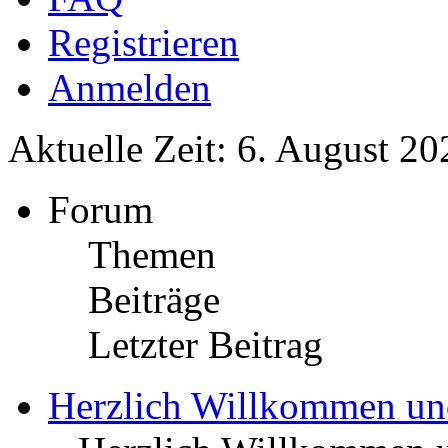
Registrieren
Anmelden
Aktuelle Zeit: 6. August 20
Forum
Themen
Beiträge
Letzter Beitrag
Herzlich Willkommen u