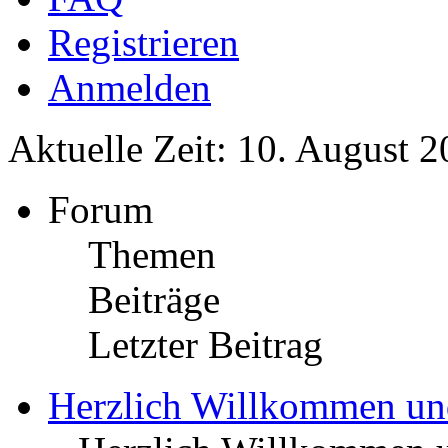
Registrieren
Anmelden
Aktuelle Zeit: 10. August 2
Forum
Themen
Beiträge
Letzter Beitrag
Herzlich Willkommen u