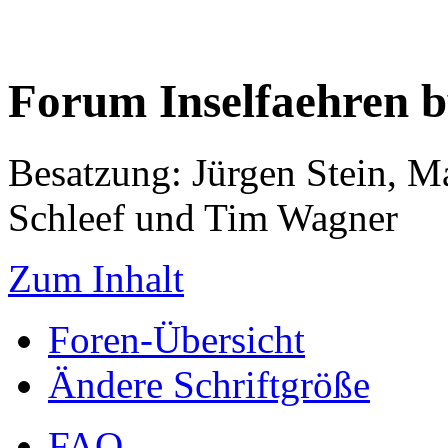
Forum Inselfaehren 
Besatzung: Jürgen Stein, M
Schleef und Tim Wagner
Zum Inhalt
Foren-Übersicht
Ändere Schriftgröße
FAQ