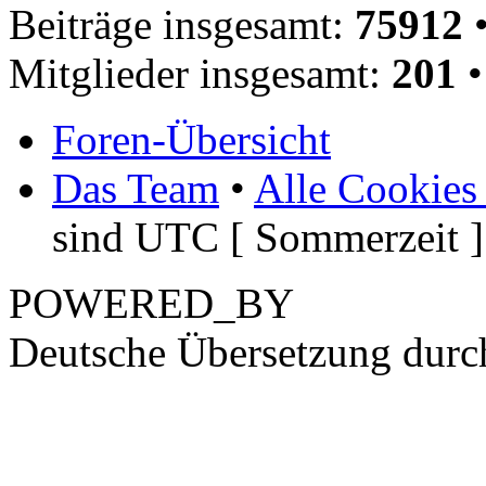
Beiträge insgesamt:
75912
•
Mitglieder insgesamt:
201
•
Foren-Übersicht
Das Team
•
Alle Cookies
sind UTC [ Sommerzeit ]
POWERED_BY
Deutsche Übersetzung dur