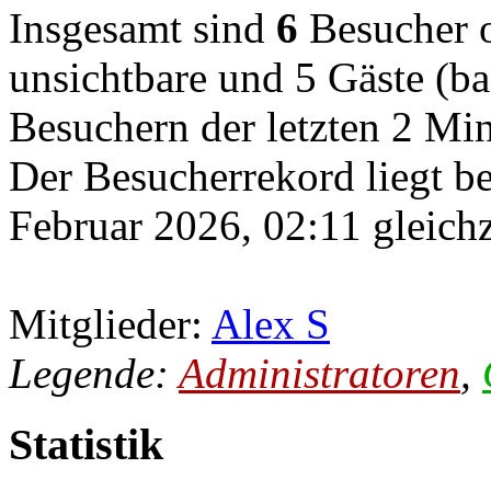
Insgesamt sind
6
Besucher on
unsichtbare und 5 Gäste (ba
Besuchern der letzten 2 Mi
Der Besucherrekord liegt b
Februar 2026, 02:11 gleichz
Mitglieder:
Alex S
Legende:
Administratoren
,
Statistik