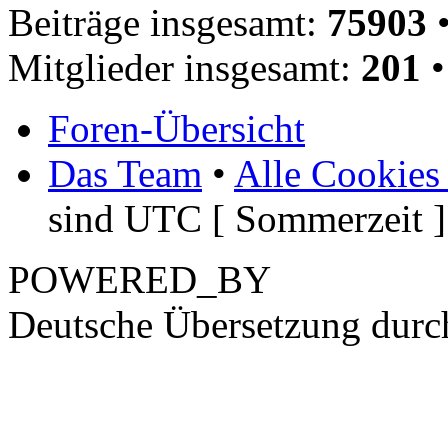
Beiträge insgesamt:
75903
•
Mitglieder insgesamt:
201
•
Foren-Übersicht
Das Team
•
Alle Cookies
sind UTC [ Sommerzeit ]
POWERED_BY
Deutsche Übersetzung dur