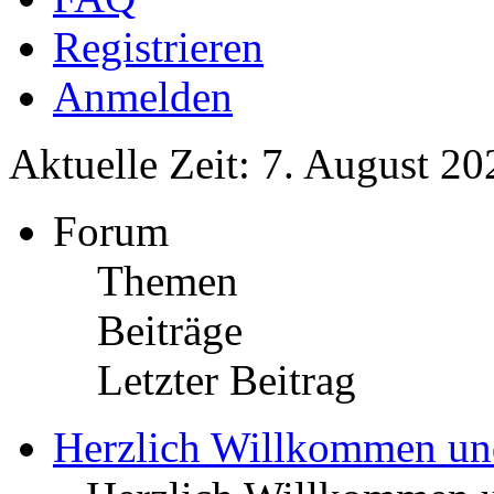
Registrieren
Anmelden
Aktuelle Zeit: 7. August 20
Forum
Themen
Beiträge
Letzter Beitrag
Herzlich Willkommen u