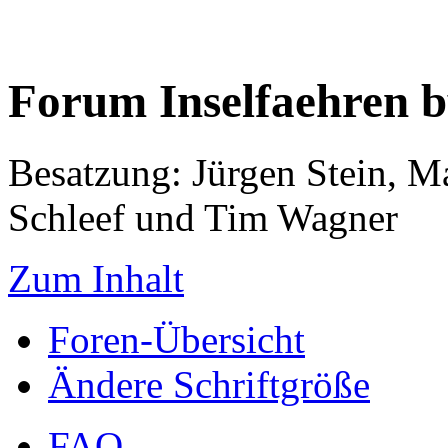
Forum Inselfaehren 
Besatzung: Jürgen Stein, M
Schleef und Tim Wagner
Zum Inhalt
Foren-Übersicht
Ändere Schriftgröße
FAQ