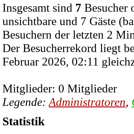
Insgesamt sind
7
Besucher on
unsichtbare und 7 Gäste (ba
Besuchern der letzten 2 Mi
Der Besucherrekord liegt b
Februar 2026, 02:11 gleichz
Mitglieder: 0 Mitglieder
Legende:
Administratoren
,
Statistik