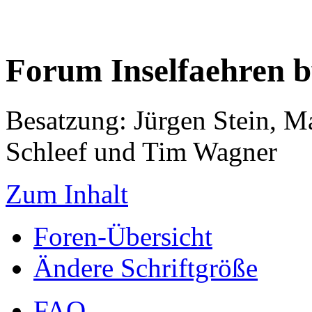
Forum Inselfaehren 
Besatzung: Jürgen Stein, M
Schleef und Tim Wagner
Zum Inhalt
Foren-Übersicht
Ändere Schriftgröße
FAQ