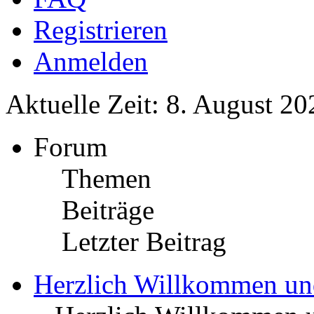
Registrieren
Anmelden
Aktuelle Zeit: 8. August 20
Forum
Themen
Beiträge
Letzter Beitrag
Herzlich Willkommen u