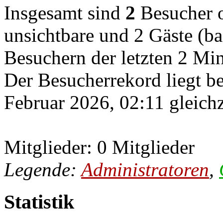
Insgesamt sind
2
Besucher on
unsichtbare und 2 Gäste (ba
Besuchern der letzten 2 Mi
Der Besucherrekord liegt b
Februar 2026, 02:11 gleichz
Mitglieder: 0 Mitglieder
Legende:
Administratoren
,
Statistik