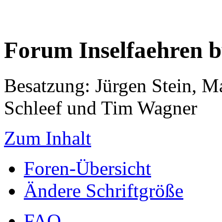
Forum Inselfaehren 
Besatzung: Jürgen Stein, M
Schleef und Tim Wagner
Zum Inhalt
Foren-Übersicht
Ändere Schriftgröße
FAQ