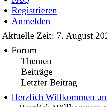
Registrieren
Anmelden
Aktuelle Zeit: 7. August 20
Forum
Themen
Beiträge
Letzter Beitrag
Herzlich Willkommen u