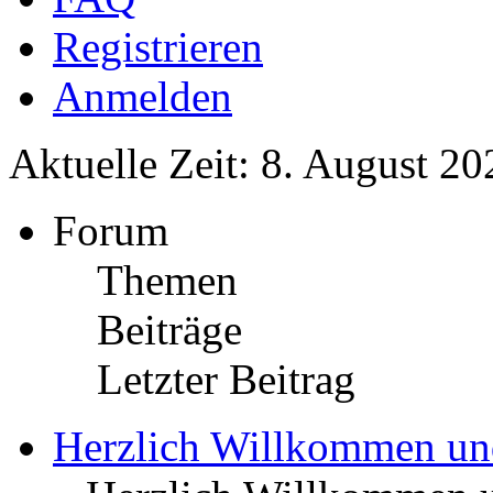
Registrieren
Anmelden
Aktuelle Zeit: 8. August 20
Forum
Themen
Beiträge
Letzter Beitrag
Herzlich Willkommen u