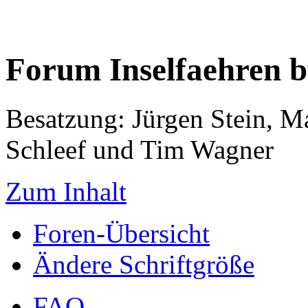
Forum Inselfaehren 
Besatzung: Jürgen Stein, M
Schleef und Tim Wagner
Zum Inhalt
Foren-Übersicht
Ändere Schriftgröße
FAQ