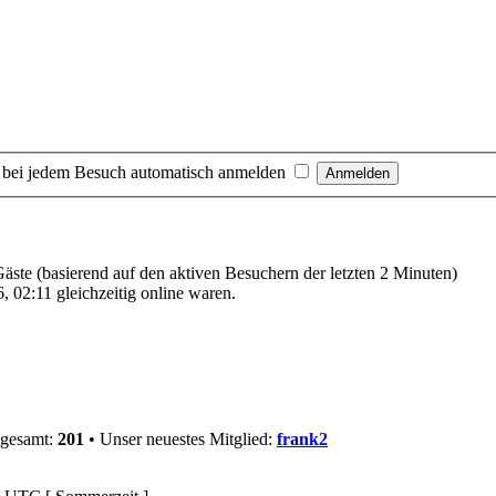
 bei jedem Besuch automatisch anmelden
 Gäste (basierend auf den aktiven Besuchern der letzten 2 Minuten)
 02:11 gleichzeitig online waren.
sgesamt:
201
• Unser neuestes Mitglied:
frank2