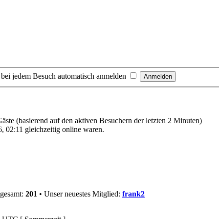
 bei jedem Besuch automatisch anmelden
 Gäste (basierend auf den aktiven Besuchern der letzten 2 Minuten)
 02:11 gleichzeitig online waren.
sgesamt:
201
• Unser neuestes Mitglied:
frank2