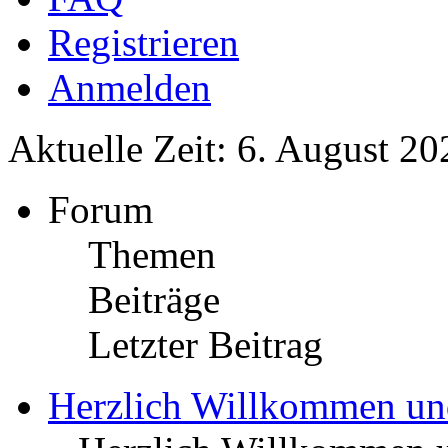
Registrieren
Anmelden
Aktuelle Zeit: 6. August 20
Forum
Themen
Beiträge
Letzter Beitrag
Herzlich Willkommen u