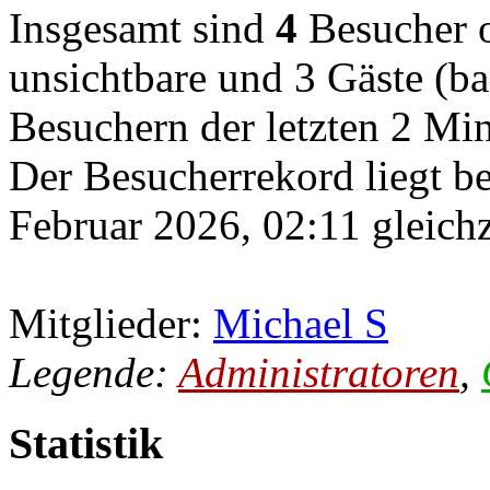
Insgesamt sind
4
Besucher on
unsichtbare und 3 Gäste (ba
Besuchern der letzten 2 Mi
Der Besucherrekord liegt b
Februar 2026, 02:11 gleichz
Mitglieder:
Michael S
Legende:
Administratoren
,
Statistik