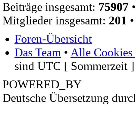
Beiträge insgesamt:
75907
•
Mitglieder insgesamt:
201
•
Foren-Übersicht
Das Team
•
Alle Cookies
sind UTC [ Sommerzeit ]
POWERED_BY
Deutsche Übersetzung dur