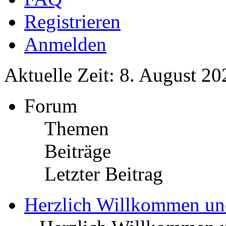
Registrieren
Anmelden
Aktuelle Zeit: 8. August 20
Forum
Themen
Beiträge
Letzter Beitrag
Herzlich Willkommen u