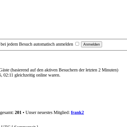
 bei jedem Besuch automatisch anmelden
 Gäste (basierend auf den aktiven Besuchern der letzten 2 Minuten)
 02:11 gleichzeitig online waren.
sgesamt:
201
• Unser neuestes Mitglied:
frank2