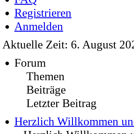
Registrieren
Anmelden
Aktuelle Zeit: 6. August 20
Forum
Themen
Beiträge
Letzter Beitrag
Herzlich Willkommen u