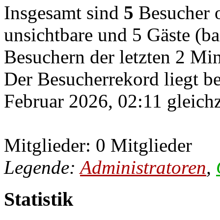
Insgesamt sind
5
Besucher on
unsichtbare und 5 Gäste (ba
Besuchern der letzten 2 Mi
Der Besucherrekord liegt b
Februar 2026, 02:11 gleichz
Mitglieder: 0 Mitglieder
Legende:
Administratoren
,
Statistik