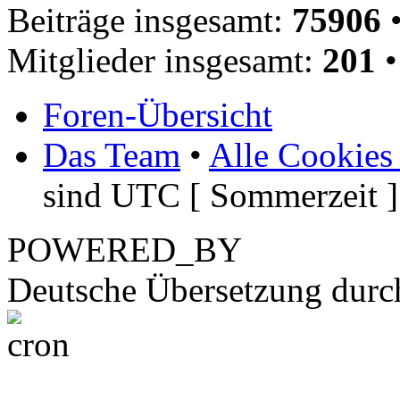
Beiträge insgesamt:
75906
•
Mitglieder insgesamt:
201
•
Foren-Übersicht
Das Team
•
Alle Cookies
sind UTC [ Sommerzeit ]
POWERED_BY
Deutsche Übersetzung dur