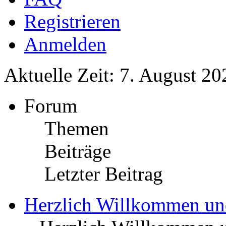
Registrieren
Anmelden
Aktuelle Zeit: 7. August 20
Forum
Themen
Beiträge
Letzter Beitrag
Herzlich Willkommen u