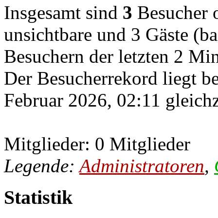
Insgesamt sind
3
Besucher on
unsichtbare und 3 Gäste (ba
Besuchern der letzten 2 Mi
Der Besucherrekord liegt b
Februar 2026, 02:11 gleichz
Mitglieder: 0 Mitglieder
Legende:
Administratoren
,
Statistik