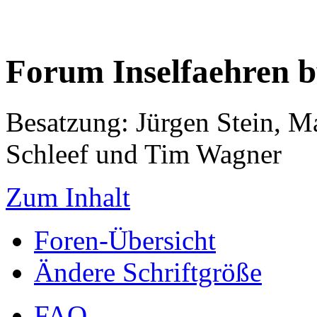
Forum Inselfaehren 
Besatzung: Jürgen Stein, M
Schleef und Tim Wagner
Zum Inhalt
Foren-Übersicht
Ändere Schriftgröße
FAQ