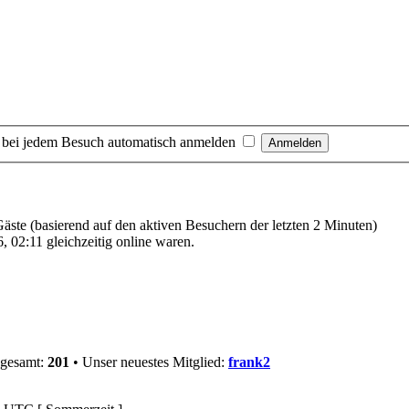
 bei jedem Besuch automatisch anmelden
 Gäste (basierend auf den aktiven Besuchern der letzten 2 Minuten)
 02:11 gleichzeitig online waren.
sgesamt:
201
• Unser neuestes Mitglied:
frank2