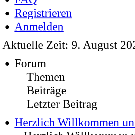
Registrieren
Anmelden
Aktuelle Zeit: 9. August 20
Forum
Themen
Beiträge
Letzter Beitrag
Herzlich Willkommen u