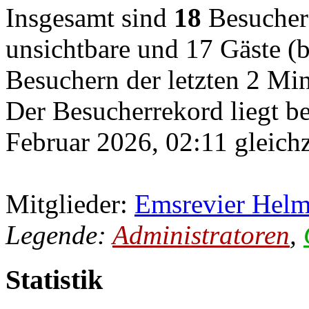
Insgesamt sind
18
Besucher o
unsichtbare und 17 Gäste (b
Besuchern der letzten 2 Mi
Der Besucherrekord liegt b
Februar 2026, 02:11 gleichz
Mitglieder:
Emsrevier Helm
Legende:
Administratoren
,
Statistik