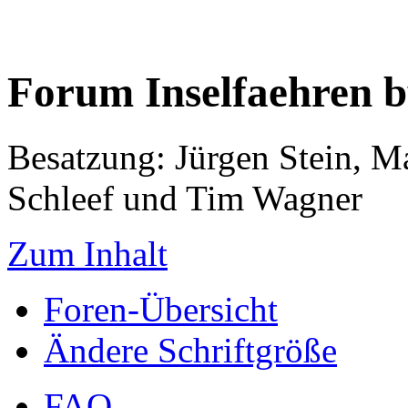
Forum Inselfaehren 
Besatzung: Jürgen Stein, M
Schleef und Tim Wagner
Zum Inhalt
Foren-Übersicht
Ändere Schriftgröße
FAQ