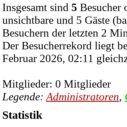
Insgesamt sind
5
Besucher on
unsichtbare und 5 Gäste (ba
Besuchern der letzten 2 Mi
Der Besucherrekord liegt b
Februar 2026, 02:11 gleichz
Mitglieder: 0 Mitglieder
Legende:
Administratoren
,
Statistik