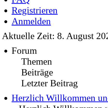
Registrieren
Anmelden
Aktuelle Zeit: 8. August 20
Forum
Themen
Beiträge
Letzter Beitrag
Herzlich Willkommen u