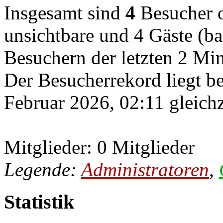
Insgesamt sind
4
Besucher on
unsichtbare und 4 Gäste (ba
Besuchern der letzten 2 Mi
Der Besucherrekord liegt b
Februar 2026, 02:11 gleichz
Mitglieder: 0 Mitglieder
Legende:
Administratoren
,
Statistik