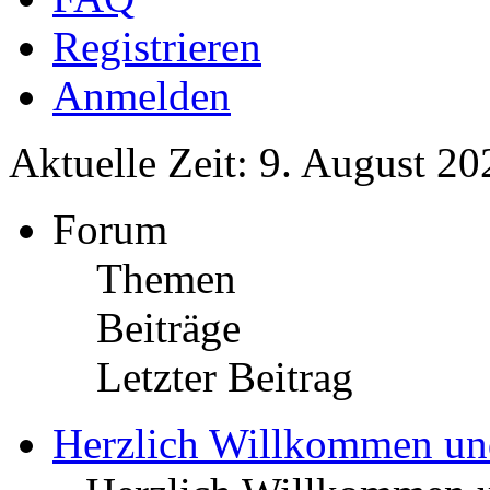
Registrieren
Anmelden
Aktuelle Zeit: 9. August 20
Forum
Themen
Beiträge
Letzter Beitrag
Herzlich Willkommen u