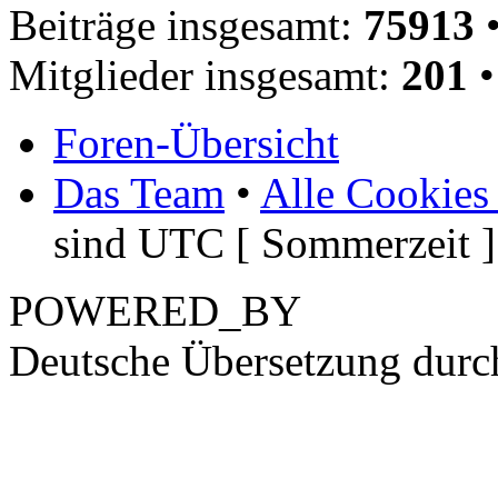
Beiträge insgesamt:
75913
•
Mitglieder insgesamt:
201
•
Foren-Übersicht
Das Team
•
Alle Cookies
sind UTC [ Sommerzeit ]
POWERED_BY
Deutsche Übersetzung dur