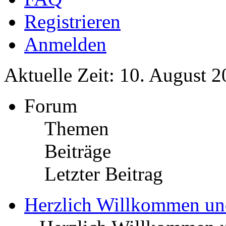
Registrieren
Anmelden
Aktuelle Zeit: 10. August 2
Forum
Themen
Beiträge
Letzter Beitrag
Herzlich Willkommen u