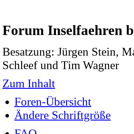
Forum Inselfaehren 
Besatzung: Jürgen Stein, M
Schleef und Tim Wagner
Zum Inhalt
Foren-Übersicht
Ändere Schriftgröße
FAQ