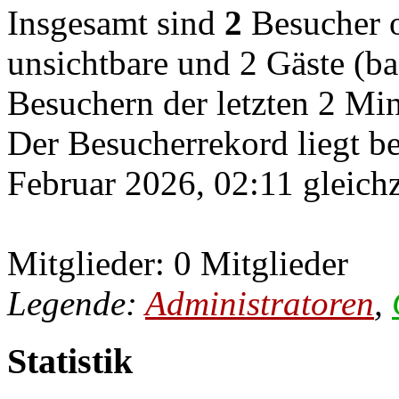
Insgesamt sind
2
Besucher on
unsichtbare und 2 Gäste (ba
Besuchern der letzten 2 Mi
Der Besucherrekord liegt b
Februar 2026, 02:11 gleichz
Mitglieder: 0 Mitglieder
Legende:
Administratoren
,
Statistik