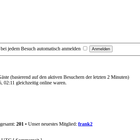
 bei jedem Besuch automatisch anmelden
 Gäste (basierend auf den aktiven Besuchern der letzten 2 Minuten)
 02:11 gleichzeitig online waren.
sgesamt:
201
• Unser neuestes Mitglied:
frank2