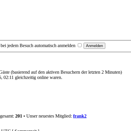
 bei jedem Besuch automatisch anmelden
 Gäste (basierend auf den aktiven Besuchern der letzten 2 Minuten)
 02:11 gleichzeitig online waren.
sgesamt:
201
• Unser neuestes Mitglied:
frank2