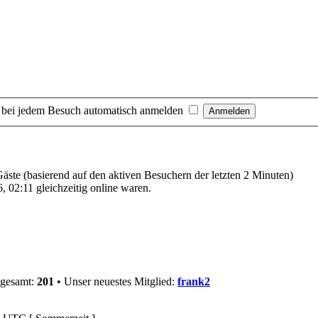
 bei jedem Besuch automatisch anmelden
 Gäste (basierend auf den aktiven Besuchern der letzten 2 Minuten)
 02:11 gleichzeitig online waren.
sgesamt:
201
• Unser neuestes Mitglied:
frank2