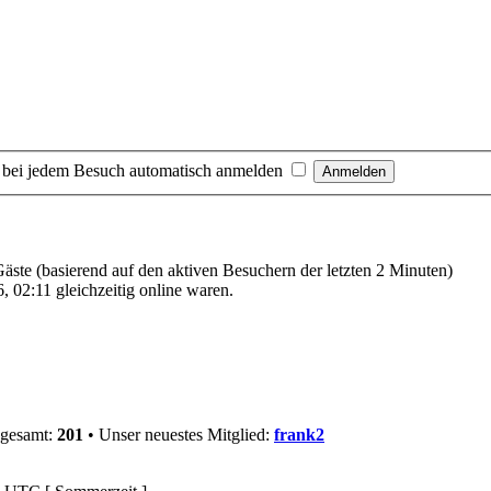
 bei jedem Besuch automatisch anmelden
 Gäste (basierend auf den aktiven Besuchern der letzten 2 Minuten)
 02:11 gleichzeitig online waren.
sgesamt:
201
• Unser neuestes Mitglied:
frank2