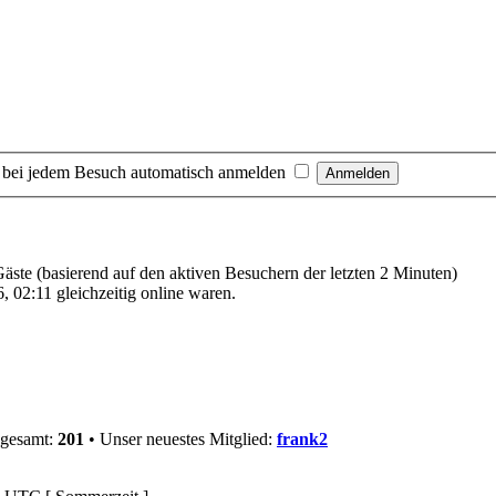
 bei jedem Besuch automatisch anmelden
 Gäste (basierend auf den aktiven Besuchern der letzten 2 Minuten)
 02:11 gleichzeitig online waren.
sgesamt:
201
• Unser neuestes Mitglied:
frank2