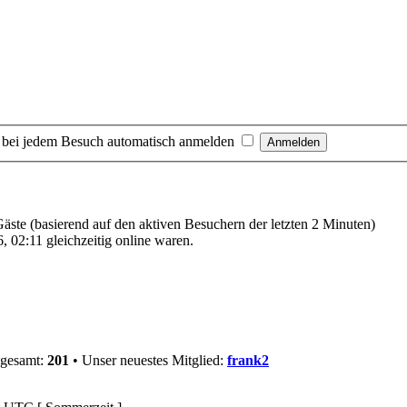
 bei jedem Besuch automatisch anmelden
 Gäste (basierend auf den aktiven Besuchern der letzten 2 Minuten)
 02:11 gleichzeitig online waren.
sgesamt:
201
• Unser neuestes Mitglied:
frank2