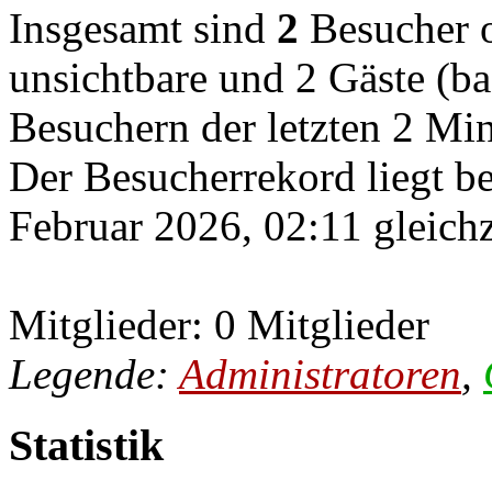
Insgesamt sind
2
Besucher on
unsichtbare und 2 Gäste (ba
Besuchern der letzten 2 Mi
Der Besucherrekord liegt b
Februar 2026, 02:11 gleichz
Mitglieder: 0 Mitglieder
Legende:
Administratoren
,
Statistik