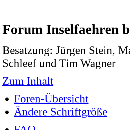
Forum Inselfaehren 
Besatzung: Jürgen Stein, M
Schleef und Tim Wagner
Zum Inhalt
Foren-Übersicht
Ändere Schriftgröße
FAQ