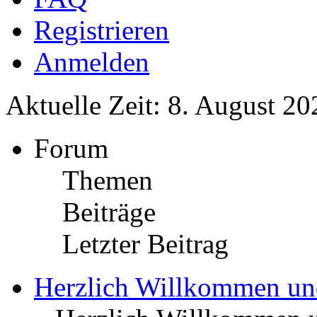
Registrieren
Anmelden
Aktuelle Zeit: 8. August 20
Forum
Themen
Beiträge
Letzter Beitrag
Herzlich Willkommen u