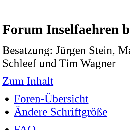
Forum Inselfaehren 
Besatzung: Jürgen Stein, M
Schleef und Tim Wagner
Zum Inhalt
Foren-Übersicht
Ändere Schriftgröße
FAQ