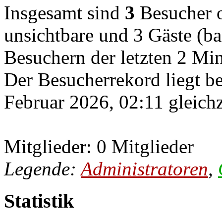
Insgesamt sind
3
Besucher on
unsichtbare und 3 Gäste (ba
Besuchern der letzten 2 Mi
Der Besucherrekord liegt b
Februar 2026, 02:11 gleichz
Mitglieder: 0 Mitglieder
Legende:
Administratoren
,
Statistik