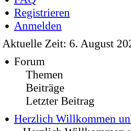
Registrieren
Anmelden
Aktuelle Zeit: 6. August 20
Forum
Themen
Beiträge
Letzter Beitrag
Herzlich Willkommen u